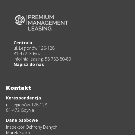
Centrala
ul. Legionów 126-128
81-472 Gdynia
Infolinia leasing:
58 782-80-80
Napisz do nas
Kontakt
Korespondencja
ul. Legionów 126-128
81-472 Gdynia
Dane osobowe
Inspektor Ochrony Danych
Marek Sojka